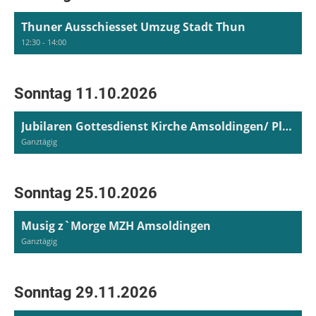
Thuner Ausschiesset Umzug Stadt Thun
12:30 - 14:00
Sonntag 11.10.2026
Jubilaren Gottesdienst Kirche Amsoldingen/ Platzkonzert Altersheim Turmhus Uetendorf
Ganztägig
Sonntag 25.10.2026
Musig z`Morge MZH Amsoldingen
Ganztägig
Sonntag 29.11.2026