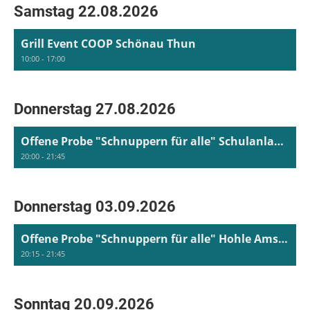
Samstag 22.08.2026
Grill Event COOP Schönau Thun
10:00 - 17:00
Donnerstag 27.08.2026
Offene Probe "Schnuppern für alle" Schulanlage Schönau Thun
20:00 - 21:45
Donnerstag 03.09.2026
Offene Probe "Schnuppern für alle" Hohle Amsoldingen
20:15 - 21:45
Sonntag 20.09.2026