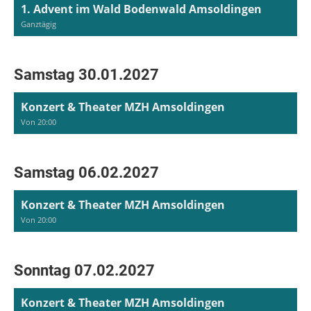
1. Advent im Wald Bodenwald Amsoldingen
Ganztägig
Samstag 30.01.2027
Konzert & Theater MZH Amsoldingen
Von 20:00
Samstag 06.02.2027
Konzert & Theater MZH Amsoldingen
Von 20:00
Sonntag 07.02.2027
Konzert & Theater MZH Amsoldingen