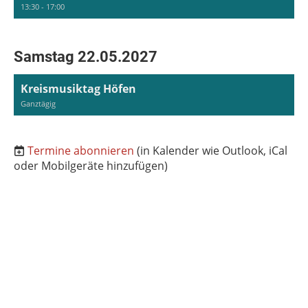
13:30 - 17:00
Samstag 22.05.2027
Kreismusiktag Höfen
Ganztägig
Termine abonnieren
(in Kalender wie Outlook, iCal
oder Mobilgeräte hinzufügen)