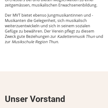
zeitgemässen, musikalischen Erwachsenenbildung.
Der MVT bietet ebenso Jungmusikantinnen und -
Musikanten die Gelegenheit, sich musikalisch
weiterzuentwickeln und sich in seinem sozialen
Gefüge zu bewähren. Der Verein pflegt zu diesem
Zweck gute Beziehungen zur
Kadettenmusik Thun
und
zur
Musikschule Region Thun
.
Unser Vorstand