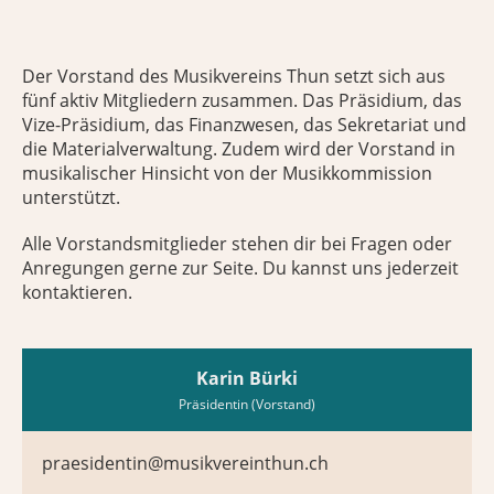
Der Vorstand des Musikvereins Thun setzt sich aus
fünf aktiv Mitgliedern zusammen. Das Präsidium, das
Vize-Präsidium, das Finanzwesen, das Sekretariat und
die Materialverwaltung. Zudem wird der Vorstand in
musikalischer Hinsicht von der Musikkommission
unterstützt.
Alle Vorstandsmitglieder stehen dir bei Fragen oder
Anregungen gerne zur Seite. Du kannst uns jederzeit
kontaktieren.
Karin Bürki
Präsidentin (Vorstand)
praesidentin@musikvereinthun.ch