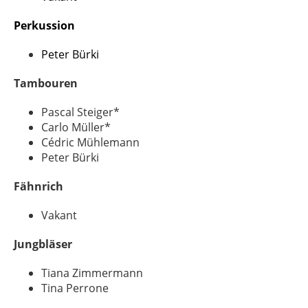
Perkussion
Peter Bürki
Tambouren
Pascal Steiger*
Carlo Müller*
Cédric Mühlemann
Peter Bürki
Fähnrich
Vakant
Jungbläser
Tiana Zimmermann
Tina Perrone