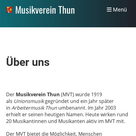
Musikverein Thun
Menü
Über uns
Der
Musikverein Thun
(MVT) wurde 1919
als
Unionsmusik
gegründet und ein Jahr später
in
Arbeitermusik Thun
umbenannt. Im Jahr 2003
erhielt er seinen heutigen Namen. Heute wirken rund
20 Musikantinnen und Musikanten aktiv im MVT mit.
Der MVT bietet die Möglichkeit, Menschen