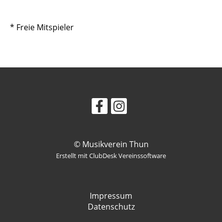
* Freie Mitspieler
© Musikverein Thun
Erstellt mit ClubDesk Vereinssoftware
Impressum
Datenschutz