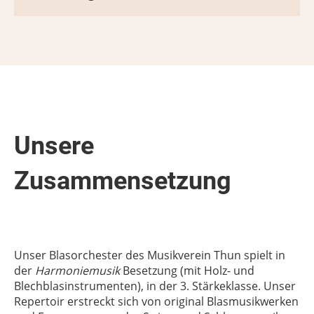
Unsere
Zusammensetzung
Unser Blasorchester des Musikverein Thun spielt in
der
Harmoniemusik
Besetzung (mit Holz- und
Blechblasinstrumenten), in der 3. Stärkeklasse. Unser
Repertoir erstreckt sich von original Blasmusikwerken