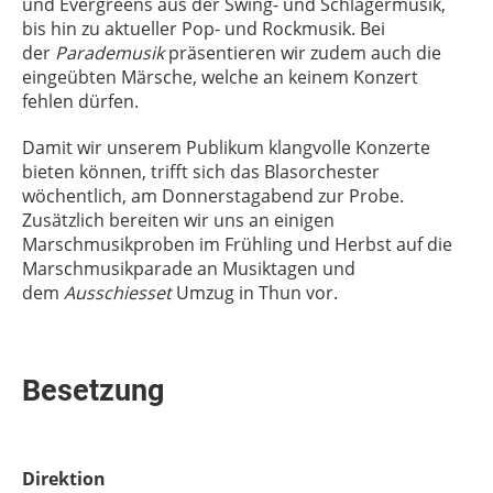
und Evergreens aus der Swing- und Schlagermusik,
bis hin zu aktueller Pop- und Rockmusik. Bei
der
Parademusik
präsentieren wir zudem auch die
eingeübten Märsche, welche an keinem Konzert
fehlen dürfen.
Damit wir unserem Publikum klangvolle Konzerte
bieten können, trifft sich das Blasorchester
wöchentlich, am Donnerstagabend zur Probe.
Zusätzlich bereiten wir uns an einigen
Marschmusikproben im Frühling und Herbst auf die
Marschmusikparade an Musiktagen und
dem
Ausschiesset
Umzug in Thun vor.
Besetzung
Direktion